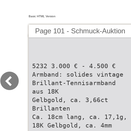
Basic HTML Version
Page 101 - Schmuck-Auktion
5232 3.000 € - 4.500 €
Armband: solides vintage
Brillant-Tennisarmband
aus 18K
Gelbgold, ca. 3,66ct
Brillanten
Ca. 18cm lang, ca. 17,1g,
18K Gelbgold, ca. 4mm