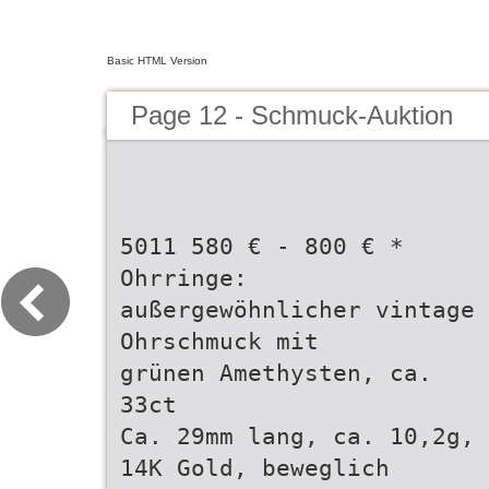
Basic HTML Version
Page 12 - Schmuck-Auktion
5011 580 € - 800 € *
Ohrringe:
außergewöhnlicher vintage
Ohrschmuck mit
grünen Amethysten, ca.
33ct
Ca. 29mm lang, ca. 10,2g,
14K Gold, beweglich