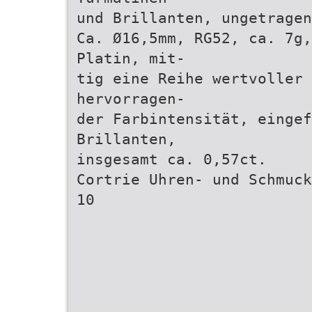
und Brillanten, ungetragen
Ca. Ø16,5mm, RG52, ca. 7g,
Platin, mit-
tig eine Reihe wertvoller
hervorragen-
der Farbintensität, eingef
Brillanten,
insgesamt ca. 0,57ct.
Cortrie Uhren- und Schmuck
10