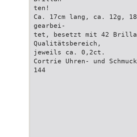
ten!
Ca. 17cm lang, ca. 12g, 18
gearbei-
tet, besetzt mit 42 Brilla
Qualitätsbereich,
jeweils ca. 0,2ct.
Cortrie Uhren- und Schmuck
144