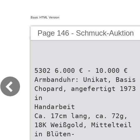
Basic HTML Version
Page 146 - Schmuck-Auktion
5302 6.000 € - 10.000 €
Armbanduhr: Unikat, Basis
Chopard, angefertigt 1973
in
Handarbeit
Ca. 17cm lang, ca. 72g,
18K Weißgold, Mittelteil
in Blüten-