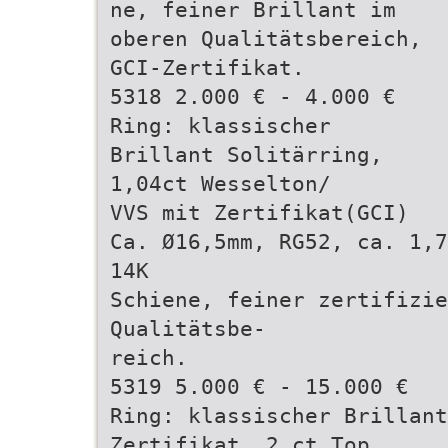
ne, feiner Brillant im
oberen Qualitätsbereich,
GCI-Zertifikat.
5318 2.000 € - 4.000 €
Ring: klassischer
Brillant Solitärring,
1,04ct Wesselton/
VVS mit Zertifikat(GCI)
Ca. Ø16,5mm, RG52, ca. 1,7
14K
Schiene, feiner zertifizie
Qualitätsbe-
reich.
5319 5.000 € - 15.000 €
Ring: klassischer Brillant
Zertifikat, 2 ct Top