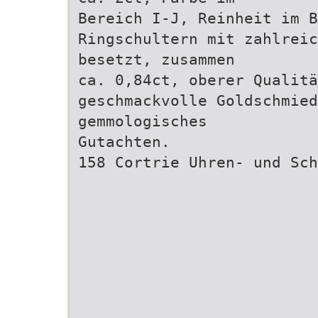
Bereich I-J, Reinheit im B
Ringschultern mit zahlreic
besetzt, zusammen
ca. 0,84ct, oberer Qualitä
geschmackvolle Goldschmied
gemmologisches
Gutachten.
158 Cortrie Uhren- und Sch