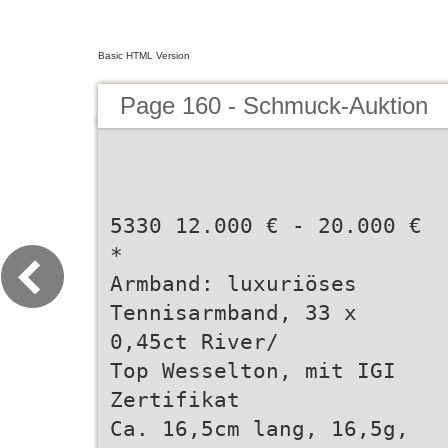
Basic HTML Version
Page 160 - Schmuck-Auktion
5330 12.000 € - 20.000 €
*
Armband: luxuriöses
Tennisarmband, 33 x
0,45ct River/
Top Wesselton, mit IGI
Zertifikat
Ca. 16,5cm lang, 16,5g,