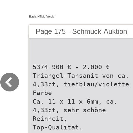
Basic HTML Version
Page 175 - Schmuck-Auktion
5374 900 € - 2.000 €
Triangel-Tansanit von ca.
4,33ct, tiefblau/violette
Farbe
Ca. 11 x 11 x 6mm, ca.
4,33ct, sehr schöne
Reinheit,
Top-Qualität.