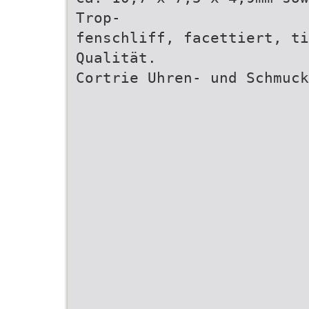
Trop-
fenschliff, facettiert, ti
Qualität.
Cortrie Uhren- und Schmuck