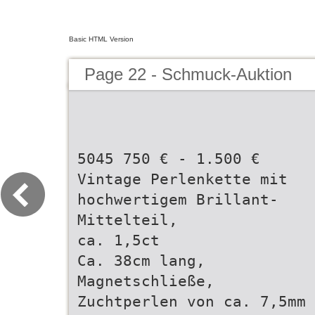
Basic HTML Version
Page 22 - Schmuck-Auktion
5045 750 € - 1.500 €
Vintage Perlenkette mit
hochwertigem Brillant-
Mittelteil,
ca. 1,5ct
Ca. 38cm lang,
Magnetschließe,
Zuchtperlen von ca. 7,5mm