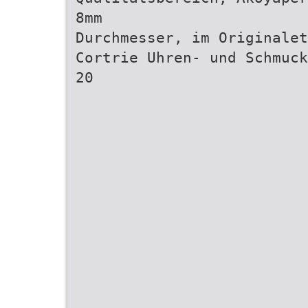
8mm
Durchmesser, im Originalet
Cortrie Uhren- und Schmuck
20