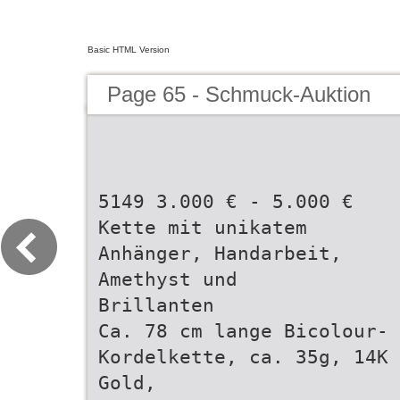
Basic HTML Version
Page 65 - Schmuck-Auktion
5149 3.000 € - 5.000 €
Kette mit unikatem
Anhänger, Handarbeit,
Amethyst und
Brillanten
Ca. 78 cm lange Bicolour-
Kordelkette, ca. 35g, 14K
Gold,