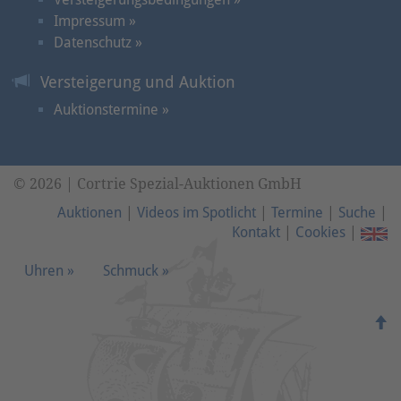
Impressum »
Datenschutz »
Versteigerung und Auktion
Auktionstermine »
© 2026 | Cortrie Spezial-Auktionen GmbH
Auktionen
|
Videos im Spotlicht
|
Termine
|
Suche
|
Kontakt
|
Cookies
|
Uhren »
Schmuck »