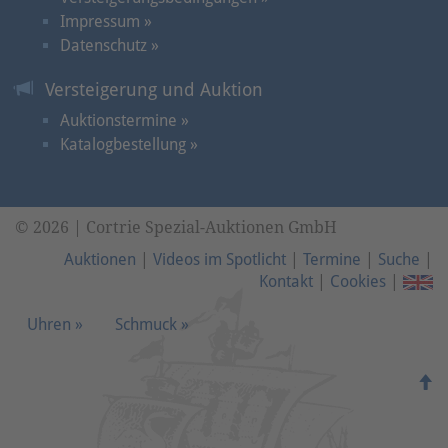
Impressum »
Datenschutz »
Versteigerung und Auktion
Auktionstermine »
Katalogbestellung »
© 2026 | Cortrie Spezial-Auktionen GmbH
Auktionen
|
Videos im Spotlicht
|
Termine
|
Suche
|
Kontakt
|
Cookies
|
Uhren »
Schmuck »