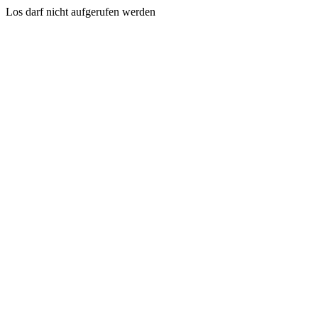
Los darf nicht aufgerufen werden