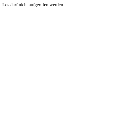
Los darf nicht aufgerufen werden