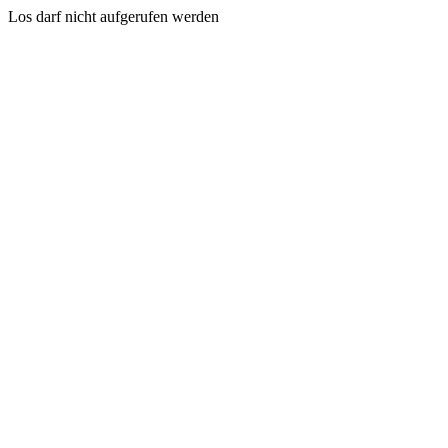
Los darf nicht aufgerufen werden