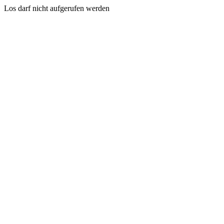
Los darf nicht aufgerufen werden