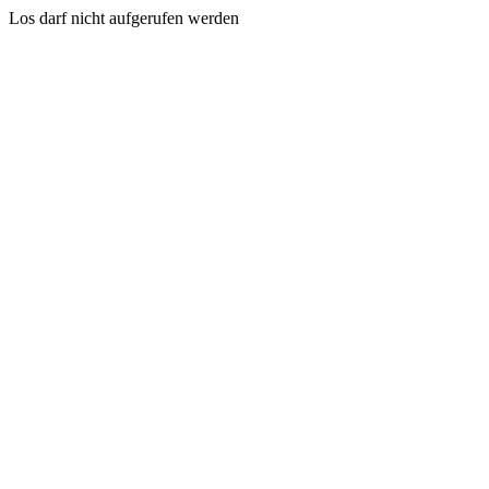
Los darf nicht aufgerufen werden