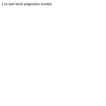
Los darf nicht aufgerufen werden