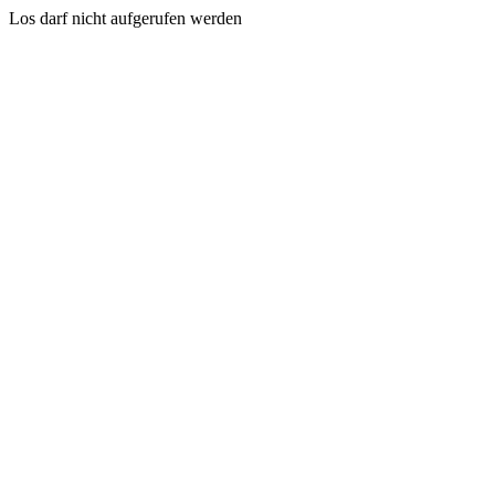
Los darf nicht aufgerufen werden