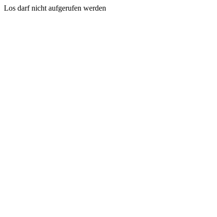
Los darf nicht aufgerufen werden