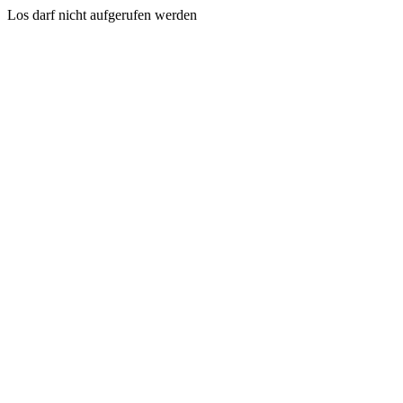
Los darf nicht aufgerufen werden