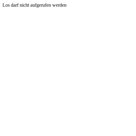
Los darf nicht aufgerufen werden