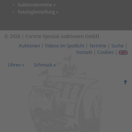
Auktionstermine »
Katalogbestellung »
© 2026 | Cortrie Spezial-Auktionen GmbH
Auktionen
|
Videos im Spotlicht
|
Termine
|
Suche
|
Kontakt
|
Cookies
|
Uhren »
Schmuck »