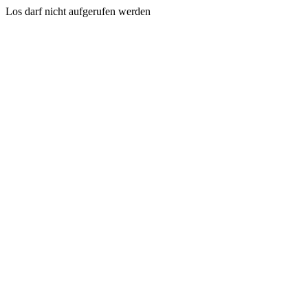
Los darf nicht aufgerufen werden