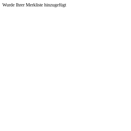
Wurde Ihrer Merkliste hinzugefügt