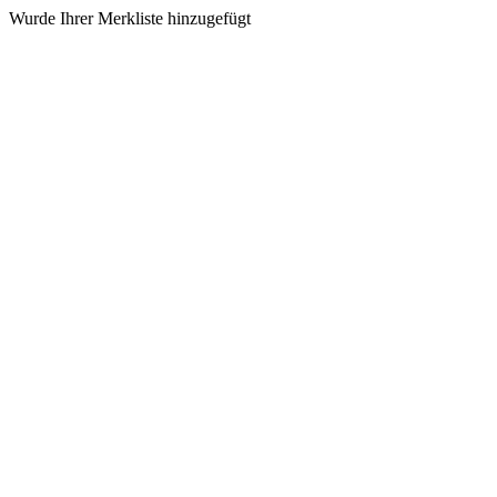
Wurde Ihrer Merkliste hinzugefügt