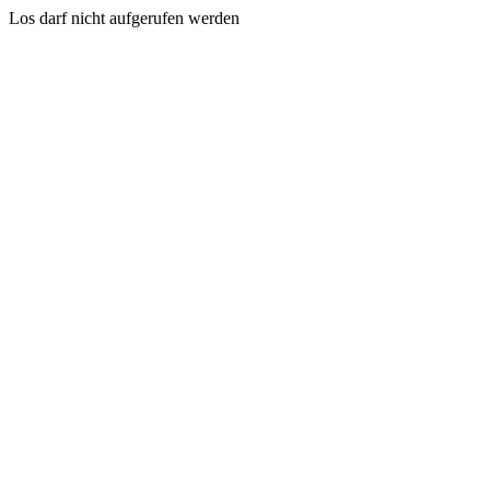
Los darf nicht aufgerufen werden