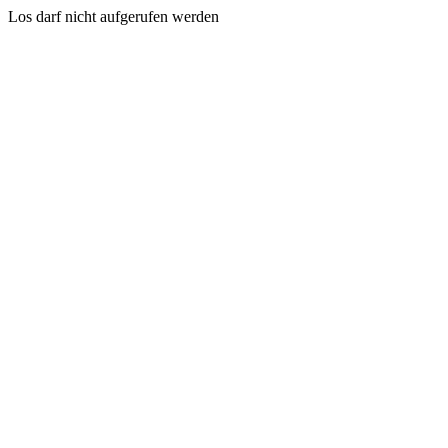
Los darf nicht aufgerufen werden