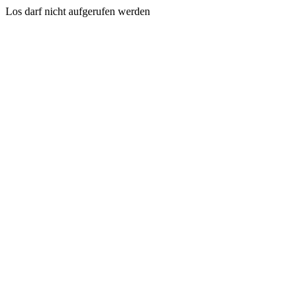
Los darf nicht aufgerufen werden