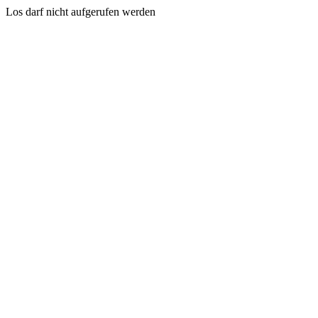
Los darf nicht aufgerufen werden