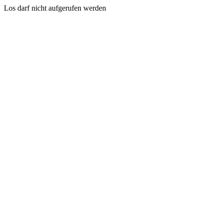
Los darf nicht aufgerufen werden