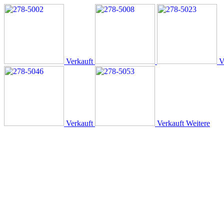
Verkauft
V
Verkauft
Verkauft
Weitere