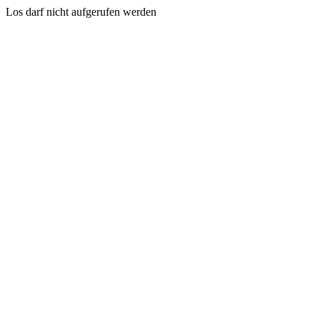
Los darf nicht aufgerufen werden