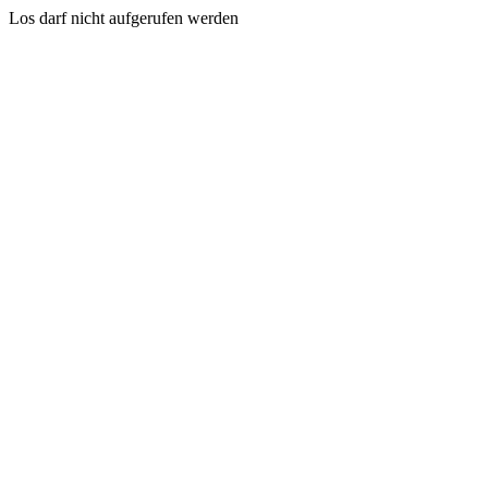
Los darf nicht aufgerufen werden