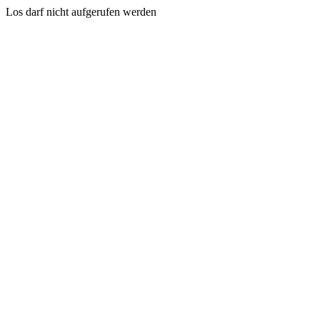
Los darf nicht aufgerufen werden