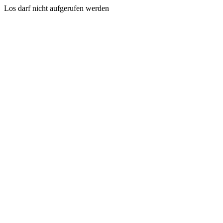
Los darf nicht aufgerufen werden