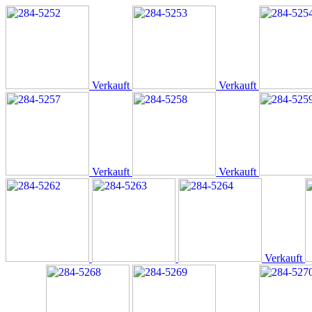
Verkauft
Verkauft
Verkauft
Verkauft
Verkauft