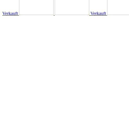
Verkauft
Verkauft