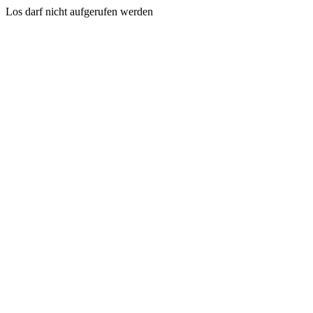
Los darf nicht aufgerufen werden