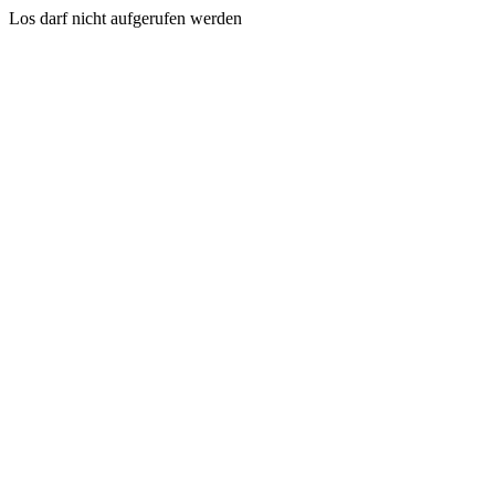
Los darf nicht aufgerufen werden