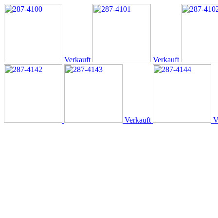
Verkauft
Verkauft
Verkauft
V