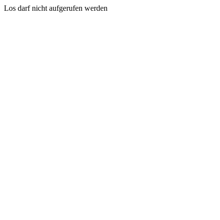
Los darf nicht aufgerufen werden