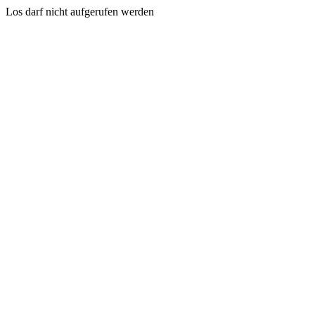
Los darf nicht aufgerufen werden