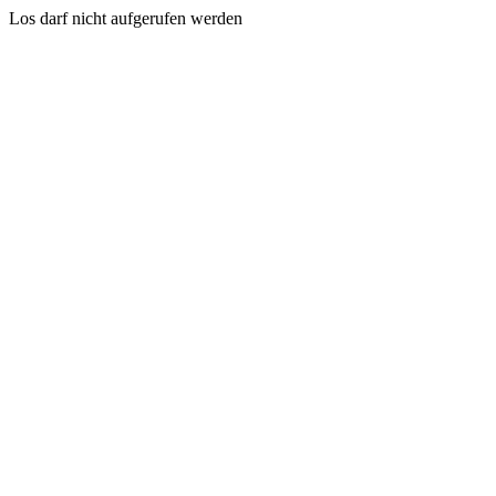
Los darf nicht aufgerufen werden