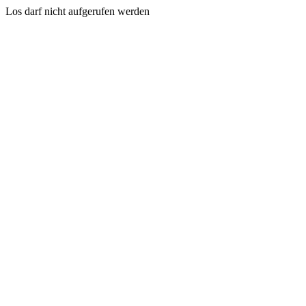
Los darf nicht aufgerufen werden