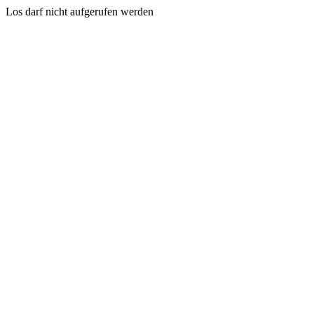
Los darf nicht aufgerufen werden