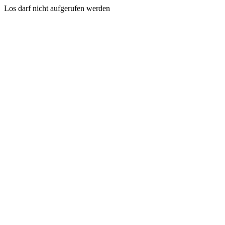
Los darf nicht aufgerufen werden