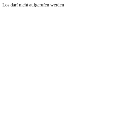
Los darf nicht aufgerufen werden