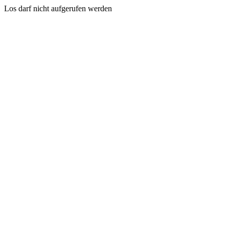
Los darf nicht aufgerufen werden