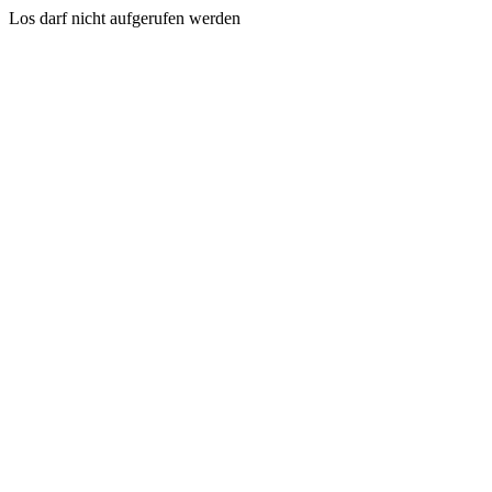
Los darf nicht aufgerufen werden