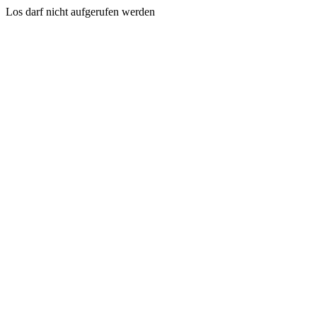
Los darf nicht aufgerufen werden