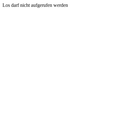
Los darf nicht aufgerufen werden