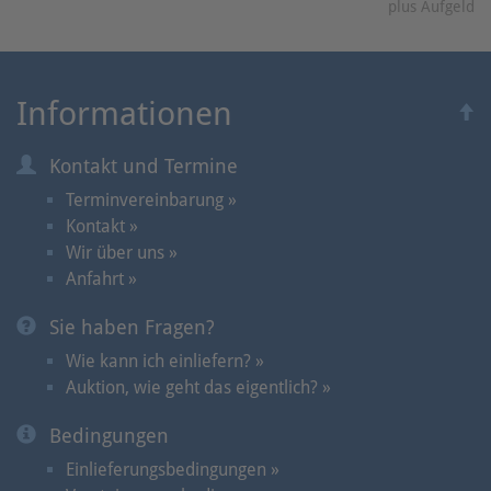
plus Aufgeld
Informationen
Kontakt und Termine
Terminvereinbarung »
Kontakt »
Wir über uns »
Anfahrt »
Sie haben Fragen?
Wie kann ich einliefern? »
Auktion, wie geht das eigentlich? »
Bedingungen
Einlieferungsbedingungen »