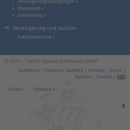
Versteigerungsbedingungen »
Impressum »
Datenschutz »
Versteigerung und Auktion
Auktionstermine »
© 2026 | Cortrie Spezial-Auktionen GmbH
Auktionen
|
Videos im Spotlicht
|
Termine
|
Suche
|
Kontakt
|
Cookies
|
Uhren »
Schmuck »